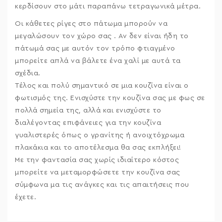
κερδίσουν στο μάτι παραπάνω τετραγωνικά μέτρα.
Οι κάθετες ρίγες στο πάτωμα μπορούν να
μεγαλώσουν τον χώρο σας . Αν δεν είναι ήδη το
πάτωμά σας με αυτόν τον τρόπο φτιαγμένο
μπορείτε απλά να βάλετε ένα χαλί με αυτά τα
σχέδια.
Τέλος και πολύ σημαντικό σε μια κουζίνα είναι ο
φωτισμός της. Ενισχύστε την κουζίνα σας με φως σε
πολλά σημεία της, αλλά και ενισχύστε το
διαλέγοντας επιφάνειες για την κουζίνα
γυαλιστερές όπως ο γρανίτης ή ανοιχτόχρωμα
πλακάκια και το αποτέλεσμα θα σας εκπλήξει!
Με την φαντασία σας χωρίς ιδιαίτερο κόστος
μπορείτε να μεταμορφώσετε την κουζίνα σας
σύμφωνα μα τις ανάγκες και τις απαιτήσεις που
έχετε.