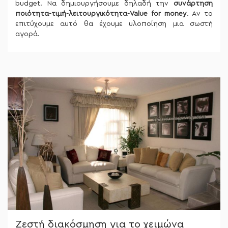
budget. Να δημιουργήσουμε δηλαδή την
συνάρτηση
ποιότητα-τιμή-λειτουργικότητα-Value for money
. Aν το
επιτύχουμε αυτό θα έχουμε υλοποίηση μια σωστή
αγορά.
Ζεστή διακόσμηση για το χειμώνα