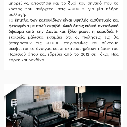
μπορεί να αποκτήσει και το δικό του σπιτικό που το
κόστος του ανέρχεται στις 4.000 € για μία πλήρη
συλλογή.
Τα
έπιπλα των κατοικίδιων είναι υψηλής αισθητικής
και
φτιαγμένα με πολύ ακριβά υλικά όπως ειδικό αντιαλγικό
ύφασμα από την Δανία και ξύλο μαόνι η καρυδιά.
Η
εταιρεία μάλιστα εκτιμάει ότι οι πωλήσεις τις θα
ξεπεράσουν τις 30.000 παγκοσμίως και σύντομα
σκέφτεται το άνοιγμα και υποκαταστημάτων πέραν του
Παρισιού όπου και εδρεύει από το 2012 σε Τόκιο, Νέα
Υόρκη και Λονδίνο.