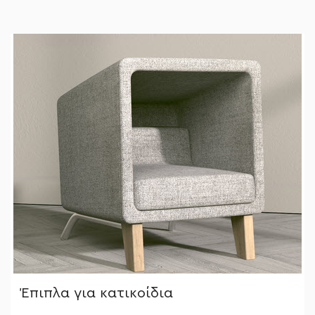
Έπιπλα για κατικοίδια