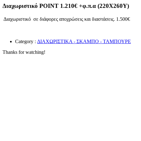
Διαχωριστικό POINT 1.210€ +φ.π.α (220X260Y)
Διαχωριστικό σε διάφορες αποχρώσεις και διαστάσεις. 1.500€
Category :
ΔΙΑΧΩΡΙΣΤΙΚΑ - ΣΚΑΜΠΟ - ΤΑΜΠΟΥΡΕ
Thanks for watching!