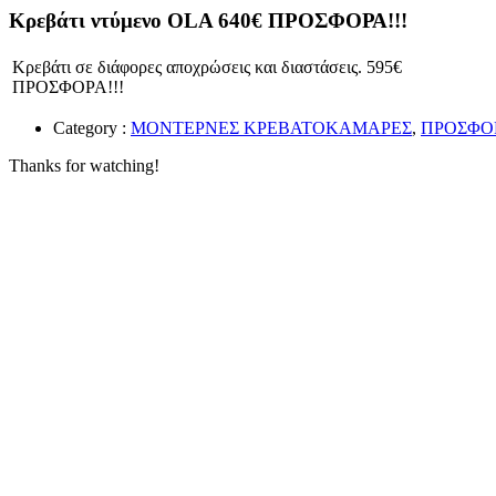
Κρεβάτι ντύμενο OLA 640€ ΠΡΟΣΦΟΡΑ!!!
Κρεβάτι σε διάφορες αποχρώσεις και διαστάσεις. 595€
ΠΡΟΣΦΟΡΑ!!!
Category :
ΜΟΝΤΕΡΝΕΣ ΚΡΕΒΑΤΟΚΑΜΑΡΕΣ
,
ΠΡΟΣΦΟ
Thanks for watching!