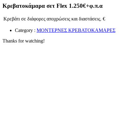
Κρεβατοκάμαρα σετ Flex 1.250€+φ.π.α
Κρεβάτι σε διάφορες αποχρώσεις και διαστάσεις. €
Category :
ΜΟΝΤΕΡΝΕΣ ΚΡΕΒΑΤΟΚΑΜΑΡΕΣ
Thanks for watching!