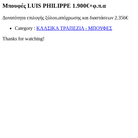
Μπουφές LUIS PHILIPPE 1.900€+φ.π.α
Δυνατότητα επιλογής ξύλου,απόχρωσης και διαστάσεων 2.356€
Category :
ΚΛΑΣΙΚΑ ΤΡΑΠΕΖΙΑ - ΜΠΟΥΦΕΣ
Thanks for watching!