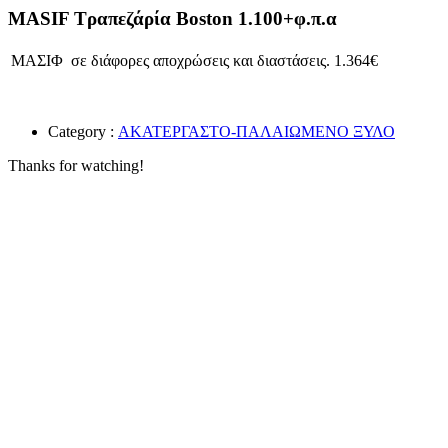
MASIF Τραπεζάρία Boston 1.100+φ.π.α
ΜΑΣΙΦ σε διάφορες αποχρώσεις και διαστάσεις. 1.364€
Category :
ΑΚΑΤΕΡΓΑΣΤΟ-ΠΑΛΑΙΩΜΕΝΟ ΞΥΛΟ
Thanks for watching!