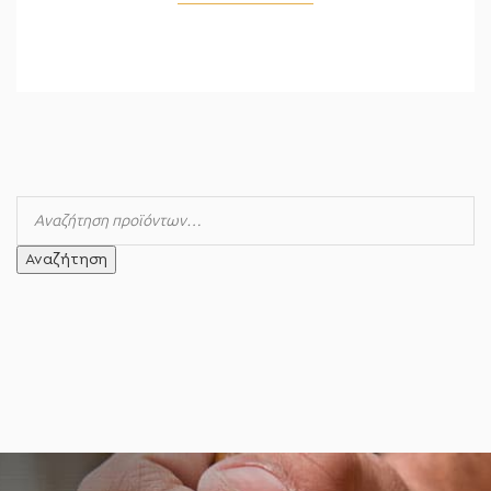
Αναζήτηση