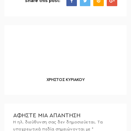
Share this post:
ΧΡΗΣΤΟΣ ΚΥΡΙΑΚΟΥ
ΑΦΉΣΤΕ ΜΙΑ ΑΠΆΝΤΗΣΗ
Η ηλ. διεύθυνση σας δεν δημοσιεύεται.
Τα
υποχρεωτικά πεδία σημειώνονται με
*