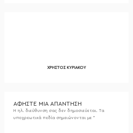
ΧΡΗΣΤΟΣ ΚΥΡΙΑΚΟΥ
ΑΦΉΣΤΕ ΜΙΑ ΑΠΆΝΤΗΣΗ
Η ηλ. διεύθυνση σας δεν δημοσιεύεται.
Τα
υποχρεωτικά πεδία σημειώνονται με
*