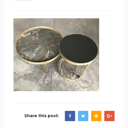
Share this post: