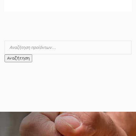
Αναζήτηση