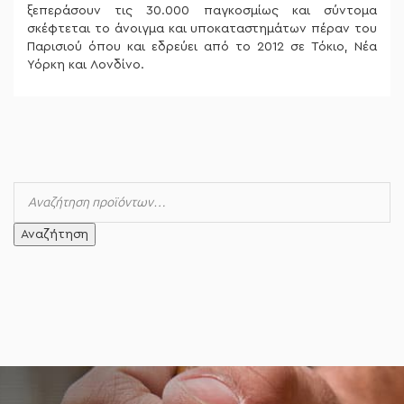
ξεπεράσουν τις 30.000 παγκοσμίως και σύντομα
σκέφτεται το άνοιγμα και υποκαταστημάτων πέραν του
Παρισιού όπου και εδρεύει από το 2012 σε Τόκιο, Νέα
Υόρκη και Λονδίνο.
Αναζήτηση