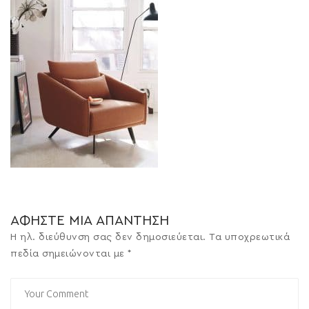
ΑΦΉΣΤΕ ΜΙΑ ΑΠΆΝΤΗΣΗ
Η ηλ. διεύθυνση σας δεν δημοσιεύεται.
Τα υποχρεωτικά
πεδία σημειώνονται με
*