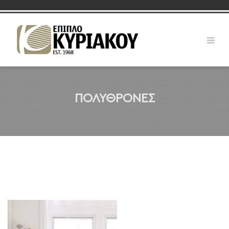
ΠΟΛΥΘΡΟΝΕΣ