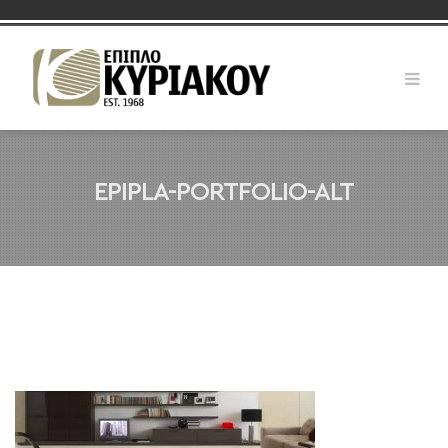
EPIPLA-PORTFOLIO-ALT