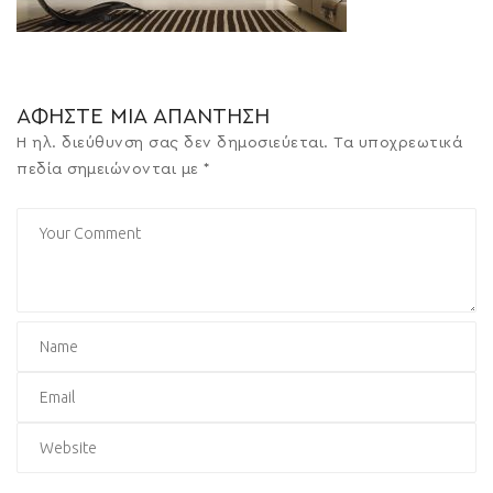
ΑΦΉΣΤΕ ΜΙΑ ΑΠΆΝΤΗΣΗ
Η ηλ. διεύθυνση σας δεν δημοσιεύεται.
Τα υποχρεωτικά
πεδία σημειώνονται με
*