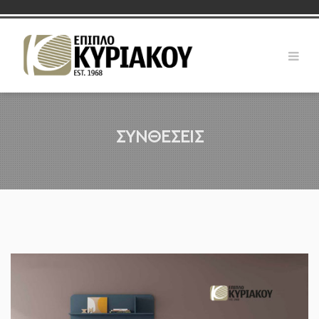
ΣΥΝΘΕΣΕΙΣ