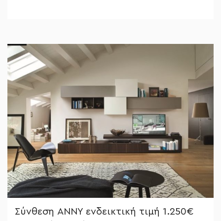
Σύνθεση ANNY ενδεικτική τιμή 1.250€