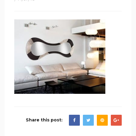
Share this post: