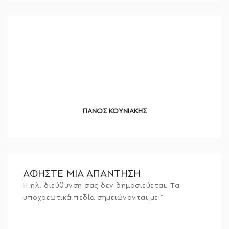
ΠΑΝΟΣ ΚΟΥΝΙΑΚΗΣ
ΑΦΉΣΤΕ ΜΙΑ ΑΠΆΝΤΗΣΗ
Η ηλ. διεύθυνση σας δεν δημοσιεύεται.
Τα
υποχρεωτικά πεδία σημειώνονται με
*