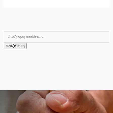
Αναζήτηση