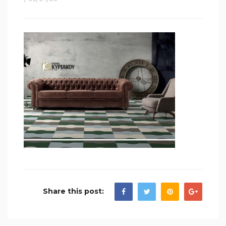
Share this post: