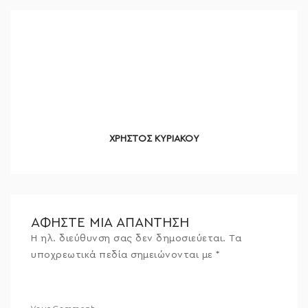
ΧΡΗΣΤΟΣ ΚΥΡΙΑΚΟΥ
ΑΦΉΣΤΕ ΜΙΑ ΑΠΆΝΤΗΣΗ
Η ηλ. διεύθυνση σας δεν δημοσιεύεται.
Τα
υποχρεωτικά πεδία σημειώνονται με
*