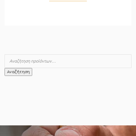
Αναζήτηση