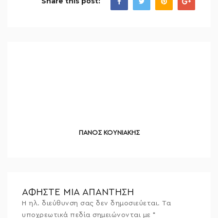
Share this post:
ΠΑΝΟΣ ΚΟΥΝΙΑΚΗΣ
ΑΦΉΣΤΕ ΜΙΑ ΑΠΆΝΤΗΣΗ
Η ηλ. διεύθυνση σας δεν δημοσιεύεται.
Τα
υποχρεωτικά πεδία σημειώνονται με
*