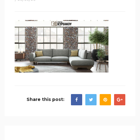
Share this post: