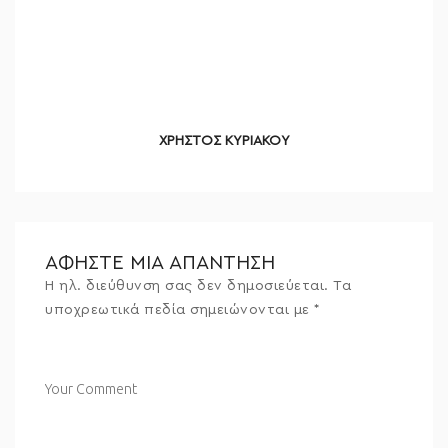
ΧΡΗΣΤΟΣ ΚΥΡΙΑΚΟΥ
ΑΦΉΣΤΕ ΜΙΑ ΑΠΆΝΤΗΣΗ
Η ηλ. διεύθυνση σας δεν δημοσιεύεται.
Τα
υποχρεωτικά πεδία σημειώνονται με
*