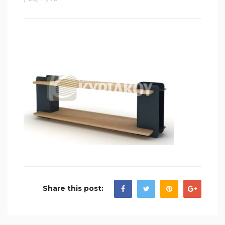
Share this post: