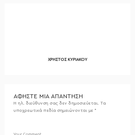
ΧΡΗΣΤΟΣ ΚΥΡΙΑΚΟΥ
ΑΦΉΣΤΕ ΜΙΑ ΑΠΆΝΤΗΣΗ
Η ηλ. διεύθυνση σας δεν δημοσιεύεται.
Τα
υποχρεωτικά πεδία σημειώνονται με
*